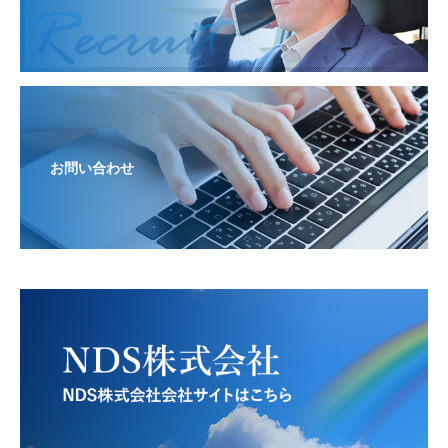
お問い合わせ