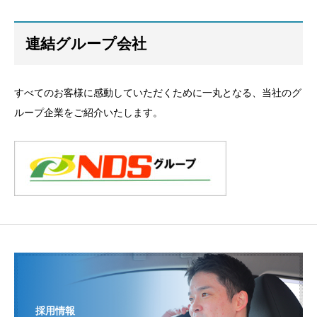
連結グループ会社
すべてのお客様に感動していただくために一丸となる、当社のグ
ループ企業をご紹介いたします。
採用情報