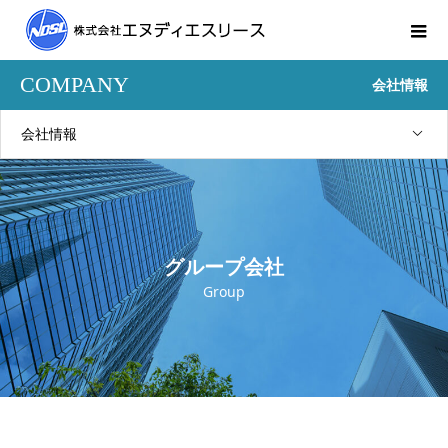
COMPANY
会社情報
会社情報
グループ会社
Group